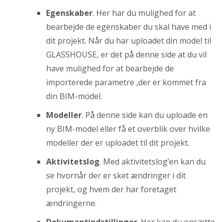
Egenskaber
. Her har du mulighed for at
bearbejde de egenskaber du skal have med i
dit projekt. Når du har uploadet din model til
GLASSHOUSE, er det på denne side at du vil
have mulighed for at bearbejde de
importerede parametre ,der er kommet fra
din BIM-model.
Modeller
. På denne side kan du uploade en
ny BIM-model eller få et overblik over hvilke
modeller der er uploadet til dit projekt.
Aktivitetslog
. Med aktivitetslog’en kan du
se hvornår der er sket ændringer i dit
projekt, og hvem der har foretaget
ændringerne.