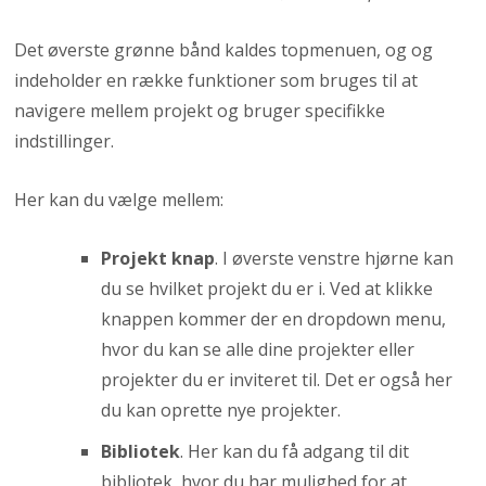
Det øverste grønne bånd kaldes topmenuen, og og
indeholder en række funktioner som bruges til at
navigere mellem projekt og bruger specifikke
indstillinger.
Her kan du vælge mellem:
Projekt knap
. I øverste venstre hjørne kan
du se hvilket projekt du er i. Ved at klikke
knappen kommer der en dropdown menu,
hvor du kan se alle dine projekter eller
projekter du er inviteret til. Det er også her
du kan oprette nye projekter.
Bibliotek
. Her kan du få adgang til dit
bibliotek, hvor du har mulighed for at