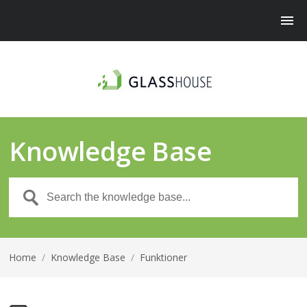
Knowledge Base
Home
/
Knowledge Base
/
Funktioner