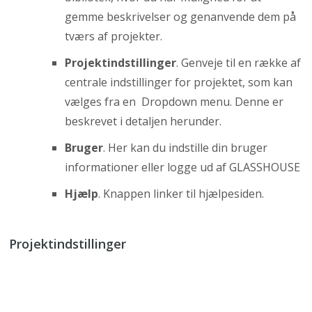
gemme beskrivelser og genanvende dem på
tværs af projekter.
Projektindstillinger
. Genveje til en række af
centrale indstillinger for projektet, som kan
vælges fra en Dropdown menu. Denne er
beskrevet i detaljen herunder.
Bruger
. Her kan du indstille din bruger
informationer eller logge ud af GLASSHOUSE
Hjælp
. Knappen linker til hjælpesiden.
Projektindstillinger