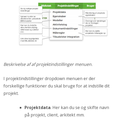
Beskrivelse af af projektindstillinger menuen.
I projektindstillinger dropdown menuen er der
forskellige funktioner du skal bruge for at indstille dit
projekt.
Projektdata
. Her kan du se og skifte navn
på projekt, client, arkitekt mm.