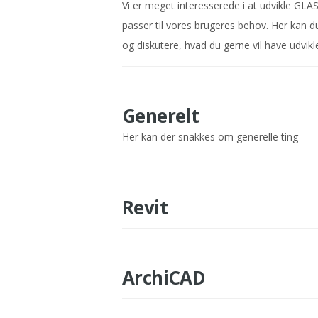
Vi er meget interesserede i at udvikle GL
passer til vores brugeres behov. Her kan d
og diskutere, hvad du gerne vil have udvikle
Generelt
Her kan der snakkes om generelle ting
Revit
ArchiCAD