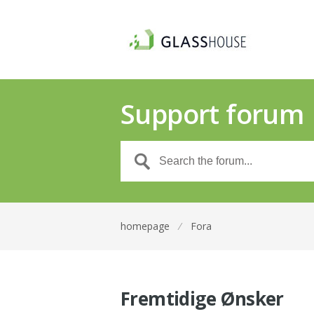
Support forum
homepage
⁄
Fora
Fremtidige Ønsker