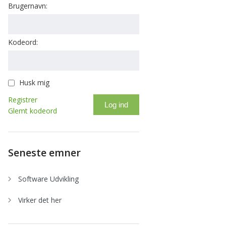
Brugernavn:
Kodeord:
Husk mig
Registrer
Log ind
Glemt kodeord
Seneste emner
Software Udvikling
Virker det her