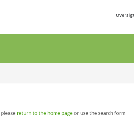
Oversig
, please
return to the home page
or use the search form