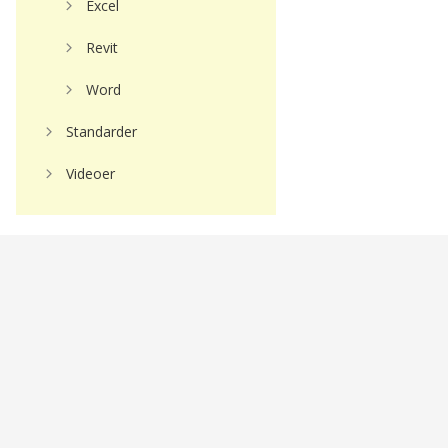
Excel
Revit
Word
Standarder
Videoer