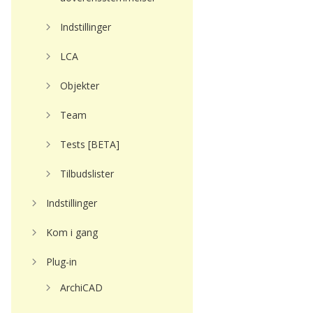
Indstillinger
LCA
Objekter
Team
Tests [BETA]
Tilbudslister
Indstillinger
Kom i gang
Plug-in
ArchiCAD