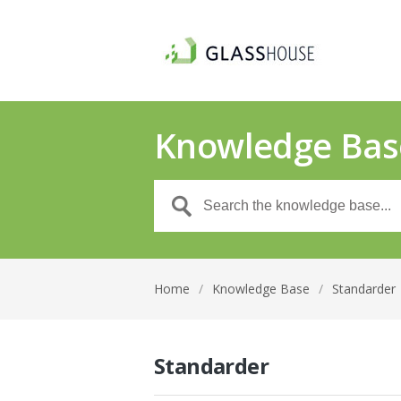
Knowledge Bas
Home
/
Knowledge Base
/
Standarder
Standarder