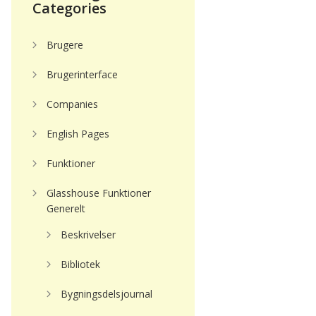
Categories
Brugere
Brugerinterface
Companies
English Pages
Funktioner
Glasshouse Funktioner
Generelt
Beskrivelser
Bibliotek
Bygningsdelsjournal