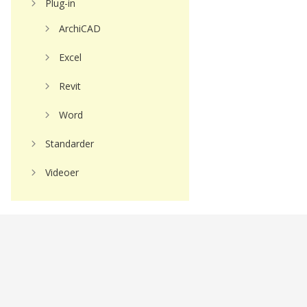
Plug-in
ArchiCAD
Excel
Revit
Word
Standarder
Videoer