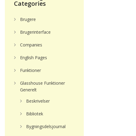
Categories
Brugere
Brugerinterface
Companies
English Pages
Funktioner
Glasshouse Funktioner
Generelt
Beskrivelser
Bibliotek
Bygningsdelsjournal