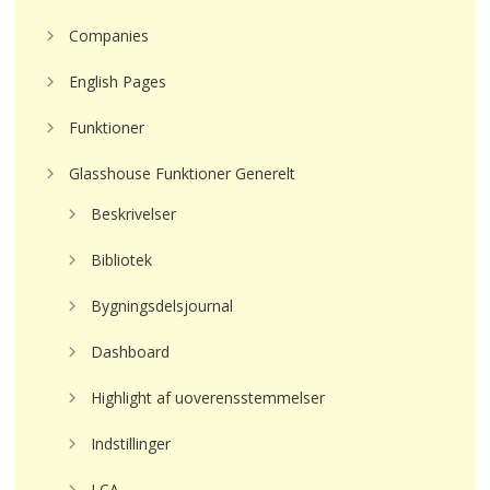
Companies
English Pages
Funktioner
Glasshouse Funktioner Generelt
Beskrivelser
Bibliotek
Bygningsdelsjournal
Dashboard
Highlight af uoverensstemmelser
Indstillinger
LCA