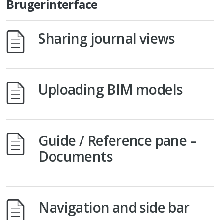
Brugerinterface
Sharing journal views
Uploading BIM models
Guide / Reference pane –
Documents
Navigation and side bar