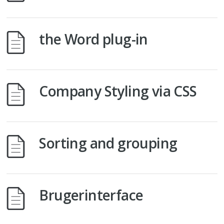
the Word plug-in
Company Styling via CSS
Sorting and grouping
Brugerinterface