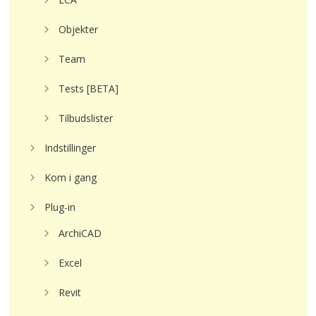
Objekter
Team
Tests [BETA]
Tilbudslister
Indstillinger
Kom i gang
Plug-in
ArchiCAD
Excel
Revit