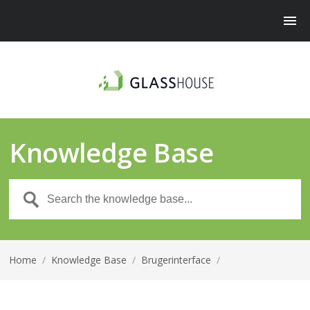
Knowledge Base
Home
/
Knowledge Base
/
Brugerinterface
/