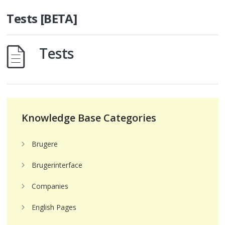
Tests [BETA]
Tests
Knowledge Base Categories
Brugere
Brugerinterface
Companies
English Pages