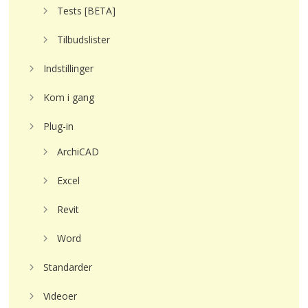
Tests [BETA]
Tilbudslister
Indstillinger
Kom i gang
Plug-in
ArchiCAD
Excel
Revit
Word
Standarder
Videoer