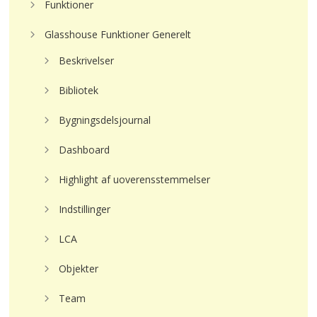
Funktioner
Glasshouse Funktioner Generelt
Beskrivelser
Bibliotek
Bygningsdelsjournal
Dashboard
Highlight af uoverensstemmelser
Indstillinger
LCA
Objekter
Team