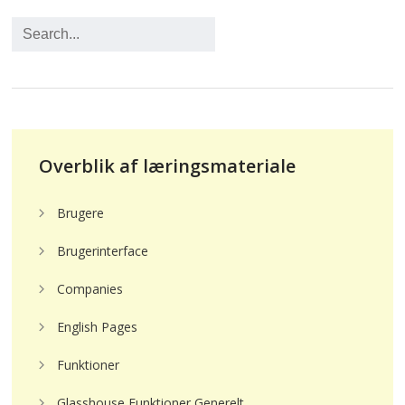
Overblik af læringsmateriale
Brugere
Brugerinterface
Companies
English Pages
Funktioner
Glasshouse Funktioner Generelt