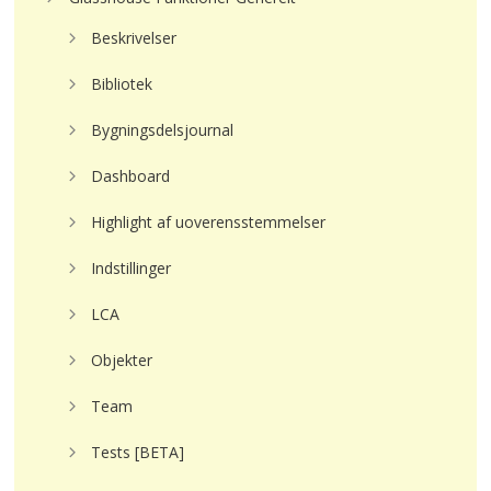
Beskrivelser
Bibliotek
Bygningsdelsjournal
Dashboard
Highlight af uoverensstemmelser
Indstillinger
LCA
Objekter
Team
Tests [BETA]