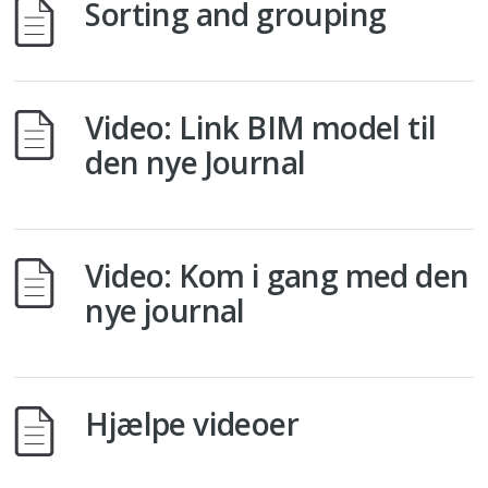
Sorting and grouping
Video: Link BIM model til
den nye Journal
Video: Kom i gang med den
nye journal
Hjælpe videoer