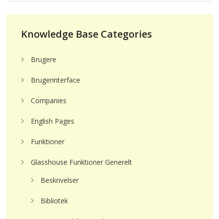
Knowledge Base Categories
Brugere
Brugerinterface
Companies
English Pages
Funktioner
Glasshouse Funktioner Generelt
Beskrivelser
Bibliotek