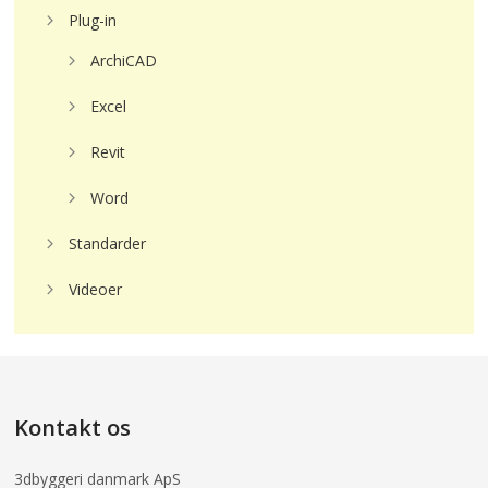
Plug-in
ArchiCAD
Excel
Revit
Word
Standarder
Videoer
Kontakt os
3dbyggeri danmark ApS