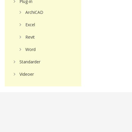
Plug-in
ArchiCAD
Excel
Revit
Word
Standarder
Videoer