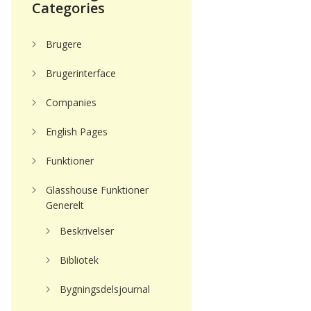
Categories
Brugere
Brugerinterface
Companies
English Pages
Funktioner
Glasshouse Funktioner
Generelt
Beskrivelser
Bibliotek
Bygningsdelsjournal