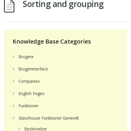
Sorting and grouping
Knowledge Base Categories
Brugere
Brugerinterface
Companies
English Pages
Funktioner
Glasshouse Funktioner Generelt
Beskrivelser