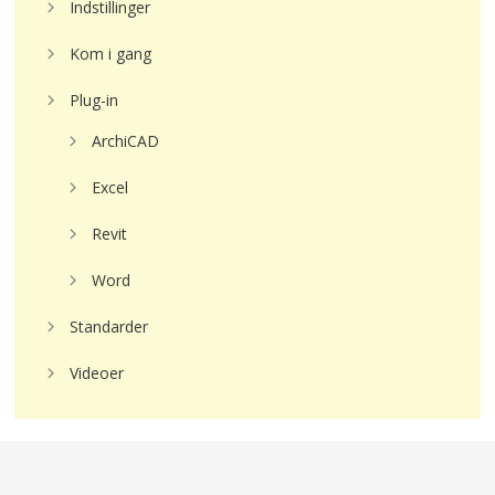
Indstillinger
Kom i gang
Plug-in
ArchiCAD
Excel
Revit
Word
Standarder
Videoer