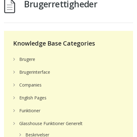
Brugerrettigheder
Knowledge Base Categories
Brugere
Brugerinterface
Companies
English Pages
Funktioner
Glasshouse Funktioner Generelt
Beskrivelser