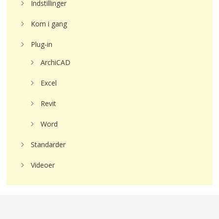
Indstillinger
Kom i gang
Plug-in
ArchiCAD
Excel
Revit
Word
Standarder
Videoer