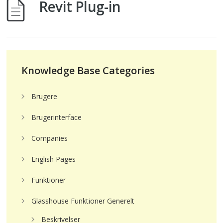
Revit Plug-in
Knowledge Base Categories
Brugere
Brugerinterface
Companies
English Pages
Funktioner
Glasshouse Funktioner Generelt
Beskrivelser