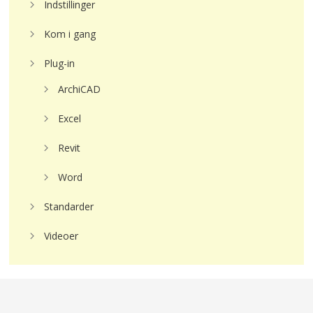
Indstillinger
Kom i gang
Plug-in
ArchiCAD
Excel
Revit
Word
Standarder
Videoer