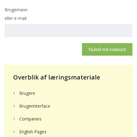
Brugernavn
eller e-mail:
Nulstil mit kodeord
Overblik af læringsmateriale
Brugere
Brugerinterface
Companies
English Pages