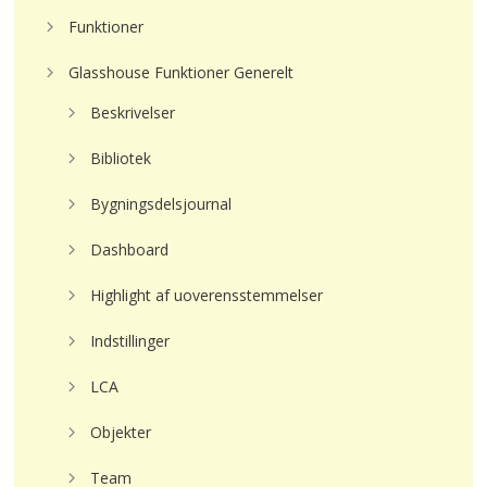
Funktioner
Glasshouse Funktioner Generelt
Beskrivelser
Bibliotek
Bygningsdelsjournal
Dashboard
Highlight af uoverensstemmelser
Indstillinger
LCA
Objekter
Team