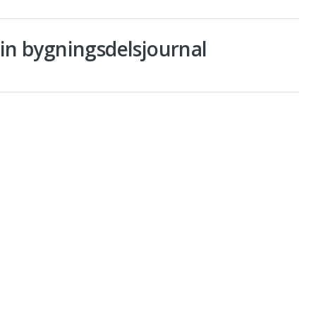
din bygningsdelsjournal