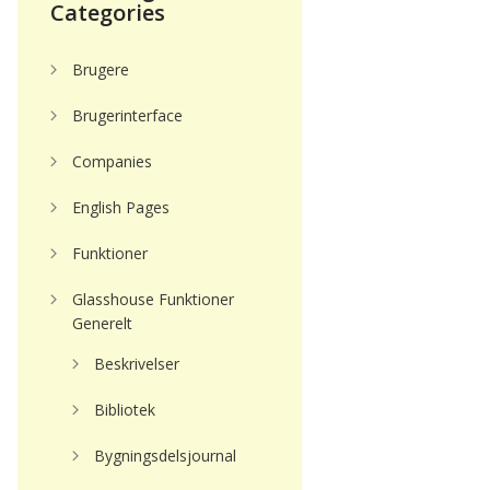
Categories
Brugere
Brugerinterface
Companies
English Pages
Funktioner
Glasshouse Funktioner
Generelt
Beskrivelser
Bibliotek
Bygningsdelsjournal