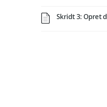
Skridt 3: Opret 