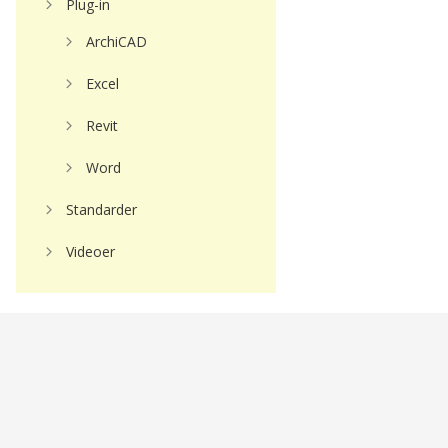
Plug-in
ArchiCAD
Excel
Revit
Word
Standarder
Videoer